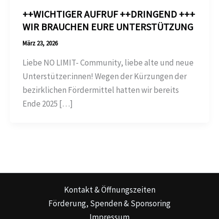
++WICHTIGER AUFRUF ++DRINGEND +++
WIR BRAUCHEN EURE UNTERSTÜTZUNG
März 23, 2026
Liebe NO LIMIT- Community, liebe alte und neue
Unterstützer:innen! Wegen der Kürzungen der
bezirklichen Fördermittel hatten wir bereits
Ende 2025 […]
Kontakt & Öffnungszeiten
Förderung, Spenden & Sponsoring
Impressum